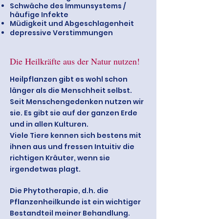
Schwäche des Immunsystems /
häufige Infekte
Müdigkeit und Abgeschlagenheit
depressive Verstimmungen
Die Heilkräfte aus der Natur nutzen!
Heilpflanzen gibt es wohl schon
länger als die Menschheit selbst.
Seit Menschengedenken nutzen wir
sie. Es gibt sie auf der ganzen Erde
und in allen Kulturen.
Viele Tiere kennen sich bestens mit
ihnen aus und fressen Intuitiv die
richtigen Kräuter, wenn sie
irgendetwas plagt.
Die Phytotherapie, d.h. die
Pflanzenheilkunde ist ein wichtiger
Bestandteil meiner Behandlung.