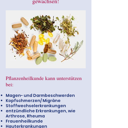
gewachsen!
Pflanzenheilkunde kann unterstützen
bei:
Magen- und Darmbeschwerden
Kopfschmerzen/ Migräne
Stoffwechselerkrankungen
entzündliche Erkrankungen, wie
Arthrose, Rheuma
Frauenheilkunde
Hauterkrankungen