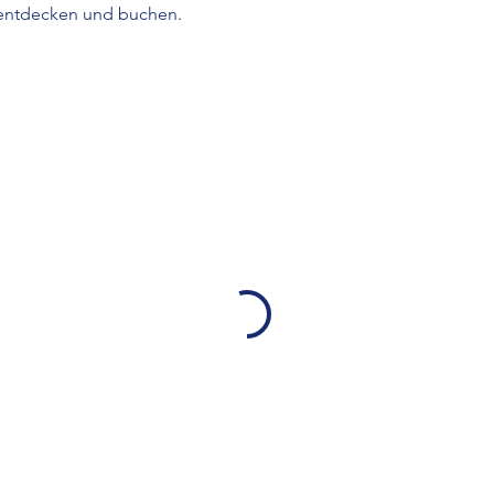
 entdecken und buchen.