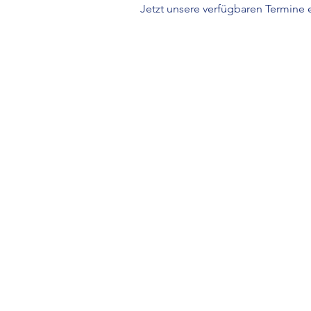
Jetzt unsere verfügbaren Termine